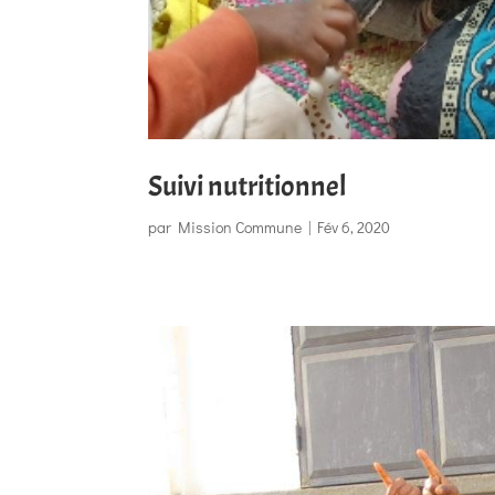
Suivi nutritionnel
par
Mission Commune
|
Fév 6, 2020