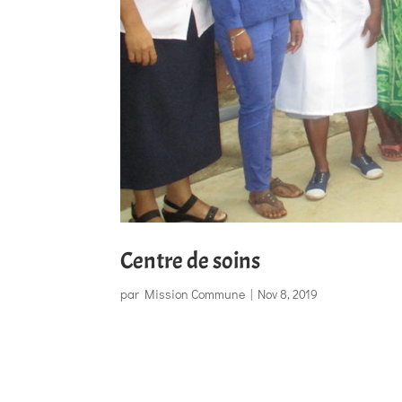
Centre de soins
par
Mission Commune
|
Nov 8, 2019