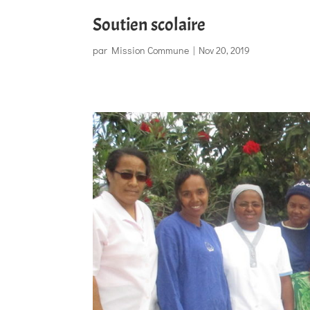
Soutien scolaire
par
Mission Commune
|
Nov 20, 2019