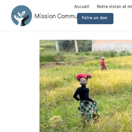
Accueil
Notre vision et m
Faire un don